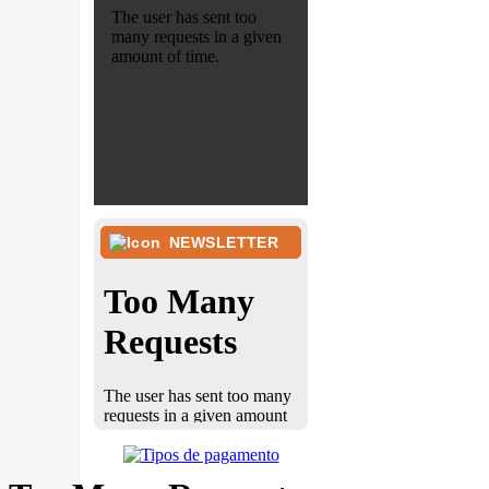
NEWSLETTER