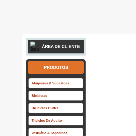
ÁREA DE CLIENTE
PRODUTOS
Alugueres & Sugestões
Bicicletas
Bicicletas Outlet
Triciclos De Adulto
Vestuário & Sapatilhas