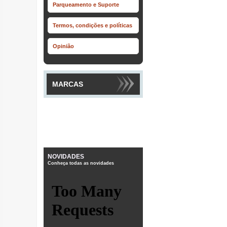
Parqueamento e Suporte
Termos, condições e políticas
Opinião
MARCAS
NOVIDADES
Conheça todas as novidades