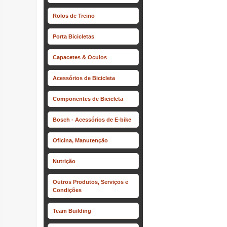
Rolos de Treino
Porta Bicicletas
Capacetes & Oculos
Acessórios de Bicicleta
Componentes de Bicicleta
Bosch - Acessórios de E-bike
Oficina, Manutenção
Nutrição
Outros Produtos, Serviços e
Condições
Team Building