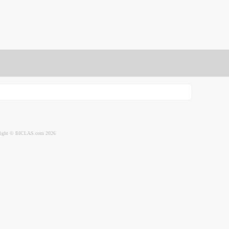
ight © BICLAS.com 2026