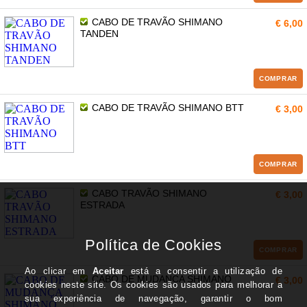
CABO DE TRAVÃO SHIMANO
€ 6,00
TANDEN
COMPRAR
CABO DE TRAVÃO SHIMANO BTT
€ 3,00
COMPRAR
CABO TRAVÃO SHIMANO
€ 3,00
ESTRADA
COMPRAR
CABO DE MUDANÇA SHIMANO
€ 3,00