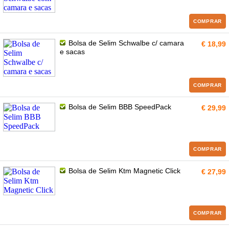
COMPRAR
Bolsa de Selim Schwalbe c/ camara
€ 18,99
e sacas
COMPRAR
Bolsa de Selim BBB SpeedPack
€ 29,99
COMPRAR
Bolsa de Selim Ktm Magnetic Click
€ 27,99
COMPRAR