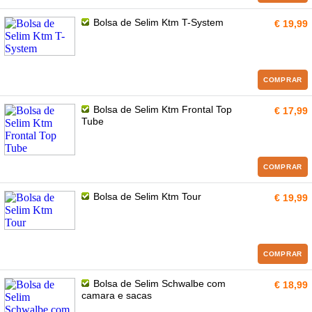
Bolsa de Selim Ktm T-System
€ 19,99
COMPRAR
Bolsa de Selim Ktm Frontal Top
€ 17,99
Tube
COMPRAR
Bolsa de Selim Ktm Tour
€ 19,99
COMPRAR
Bolsa de Selim Schwalbe com
€ 18,99
camara e sacas