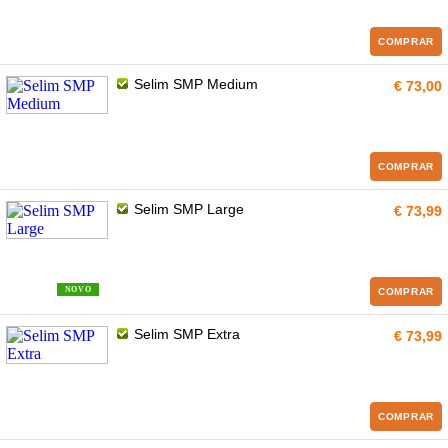
COMPRAR
Selim SMP Medium
€ 73,00
COMPRAR
Selim SMP Large
€ 73,99
NOVO
COMPRAR
Selim SMP Extra
€ 73,99
COMPRAR