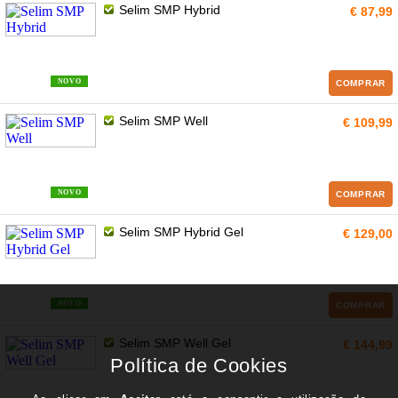
Selim SMP Hybrid
€ 87,99
NOVO
COMPRAR
Selim SMP Well
€ 109,99
NOVO
COMPRAR
Selim SMP Hybrid Gel
€ 129,00
NOVO
COMPRAR
Selim SMP Well Gel
€ 144,99