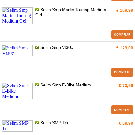
Selim Smp Martin Touring Medium
€ 109,99
Gel
COMPRAR
Selim Smp Vt30c
€ 129,00
COMPRAR
Selim Smp E-Bike Medium
€ 73,99
COMPRAR
Selim SMP Trk
€ 59,99