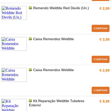
Remendo Weldtite Red Devils (Un.)
€ 2,99
COMPRAR
Caixa Remendos Weldtite
€ 3,99
COMPRAR
Caixa Remendos Weldtite
€ 2,99
COMPRAR
Kit Reparação Weldtite Tubeless
€ 9,99
Exterior