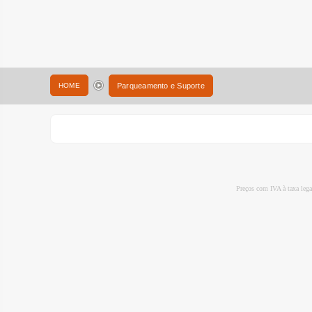
HOME
Parqueamento e Suporte
Preços com IVA à taxa leg