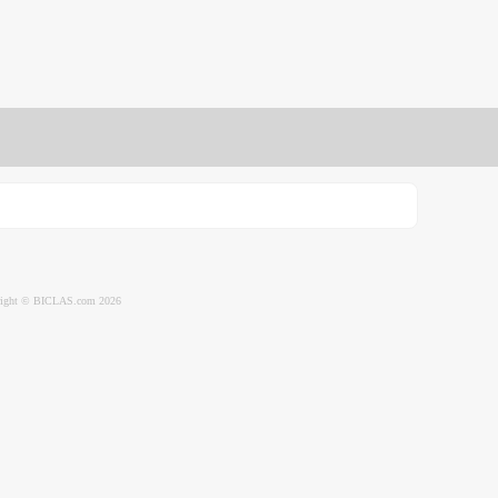
ight © BICLAS.com 2026